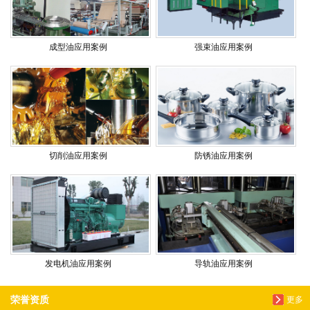
成型油应用案例
强束油应用案例
切削油应用案例
防锈油应用案例
发电机油应用案例
导轨油应用案例
荣誉资质
更多