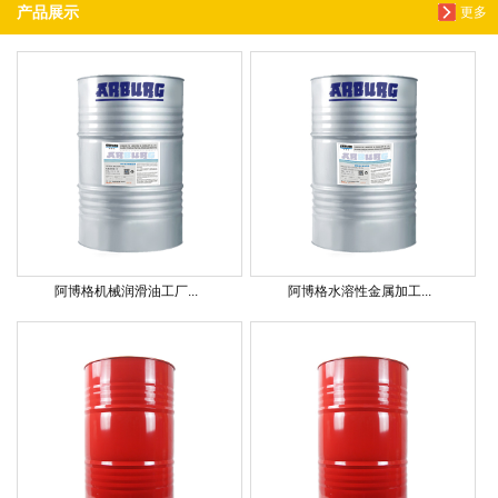
产品展示
更多
阿博格机械润滑油工厂...
阿博格水溶性金属加工...