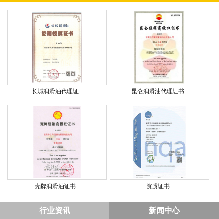
长城润滑油代理证
昆仑润滑油代理证书
壳牌润滑油证书
资质证书
行业资讯
新闻中心