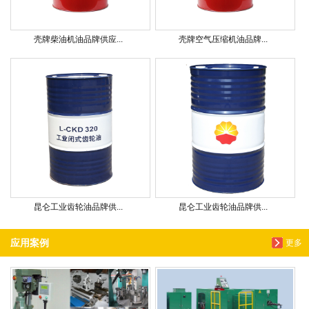
壳牌柴油机油品牌供应...
壳牌空气压缩机油品牌...
昆仑工业齿轮油品牌供...
昆仑工业齿轮油品牌供...
应用案例
更多